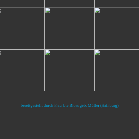
bereitgestellt durch Frau Ute Bloss geb. Müller (Hainburg)